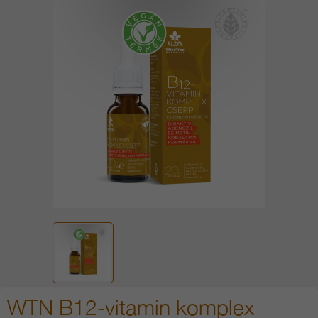
WTN B12-vitamin komplex