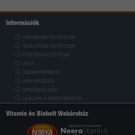
Információk
VÁSÁRLÁSI FELTÉTELEK
SZÁLLÍTÁSI FELTÉTELEK
FIZETÉSI FELTÉTELEK
ÁSZF
CÉGINFORMÁCIÓ
ADATKEZELÉS
VISSZAKÜLDÉS
ELÁLLÁS A SZERZŐDÉSTŐL
Vitamin és Biobolt Webáruház